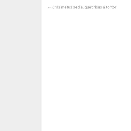
←
Cras metus sed aliquet risus a tortor