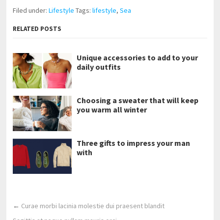
Filed under:
Lifestyle
Tags:
lifestyle
,
Sea
RELATED POSTS
Unique accessories to add to your
daily outfits
Choosing a sweater that will keep
you warm all winter
Three gifts to impress your man
with
←
Curae morbi lacinia molestie dui praesent blandit